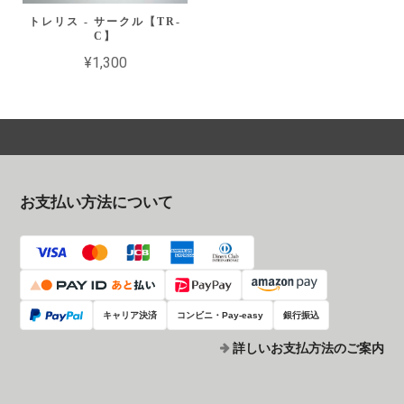
トレリス - サークル【TR-
C】
¥1,300
お支払い方法について
キャリア決済
コンビニ・Pay-easy
銀行振込
詳しいお支払方法のご案内