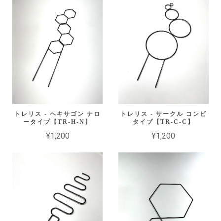
トレリス - ヘキサゴン ナロ
トレリス - サークル コンビ
ータイプ【TR-H-N】
タイプ【TR-C-C】
¥1,200
¥1,200