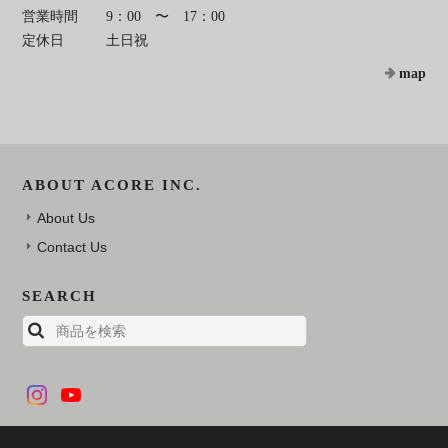
営業時間
9：00 〜 17：00
定休日
土日祝
map
ABOUT ACORE INC.
About Us
Contact Us
SEARCH