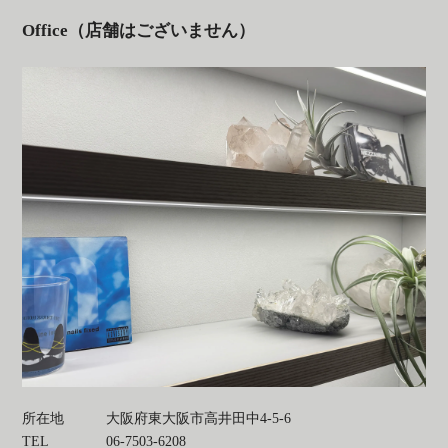
Office（店舗はございません）
所在地
大阪府東大阪市高井田中4-5-6
TEL
06-7503-6208