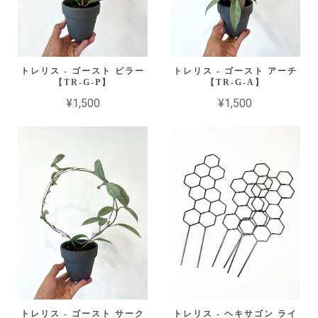
トレリス - ゴースト ピラー
トレリス - ゴースト アーチ
【TR-G-P】
【TR-G-A】
¥1,500
¥1,500
トレリス - ゴースト サーク
トレリス - ヘキサゴン ライ