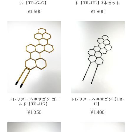
ル【TR-G-C】
ト【TR-HL】3本セット
¥1,600
¥1,800
トレリス - ヘキサゴン ゴー
トレリス - ヘキサゴン【TR-
ルド【TR-HG】
H】
¥1,350
¥1,400