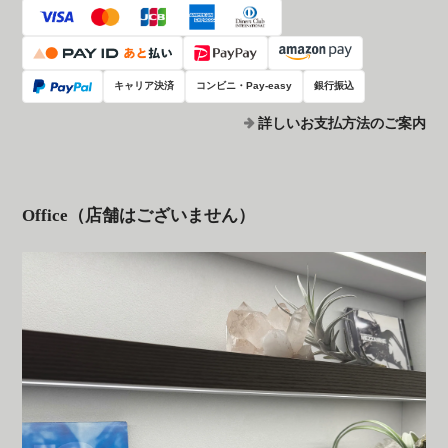
キャリア決済
コンビニ・Pay-easy
銀行振込
詳しいお支払方法のご案内
Office（店舗はございません）