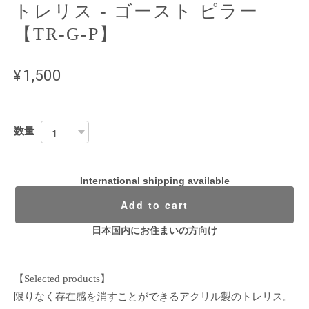
トレリス - ゴースト ピラー
【TR-G-P】
¥1,500
数量
International shipping available
Add to cart
日本国内にお住まいの方向け
【Selected products】
限りなく存在感を消すことができるアクリル製のトレリス。