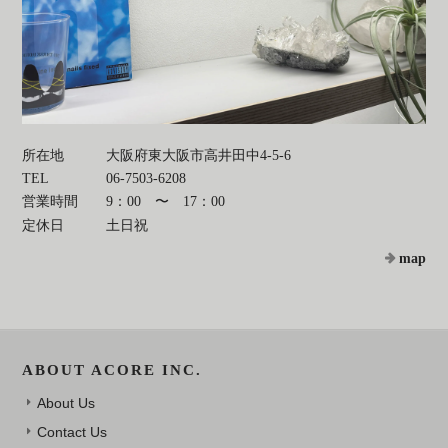
所在地
大阪府東大阪市高井田中4-5-6
TEL
06-7503-6208
営業時間
9：00 〜 17：00
定休日
土日祝
map
ABOUT ACORE INC.
About Us
Contact Us