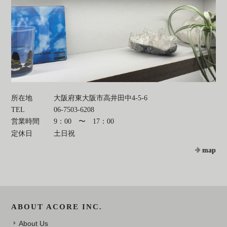
所在地
大阪府東大阪市高井田中4-5-6
TEL
06-7503-6208
営業時間
9：00 〜 17：00
定休日
土日祝
map
ABOUT ACORE INC.
About Us