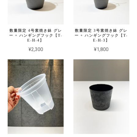
数量限定 4号素焼き鉢 グレ
数量限定 3号素焼き鉢 グレ
ー + ハンギングフック【T-
ー + ハンギングフック【T-
E-H-4】
E-H-3】
¥2,300
¥1,800