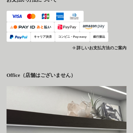
キャリア決済
コンビニ・Pay-easy
銀行振込
詳しいお支払方法のご案内
Office（店舗はございません）