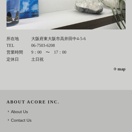
所在地
大阪府東大阪市高井田中4-5-6
TEL
06-7503-6208
営業時間
9：00 〜 17：00
定休日
土日祝
map
ABOUT ACORE INC.
About Us
Contact Us