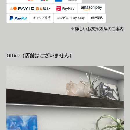
キャリア決済
コンビニ・Pay-easy
銀行振込
詳しいお支払方法のご案内
Office（店舗はございません）