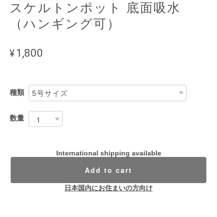
スケルトンポット 底面吸水
（ハンギング可）
¥1,800
種類
数量
International shipping available
Add to cart
日本国内にお住まいの方向け