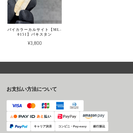
バイカラーカルサイト【ML-
0151】パキスタン
¥3,800
お支払い方法について
キャリア決済
コンビニ・Pay-easy
銀行振込