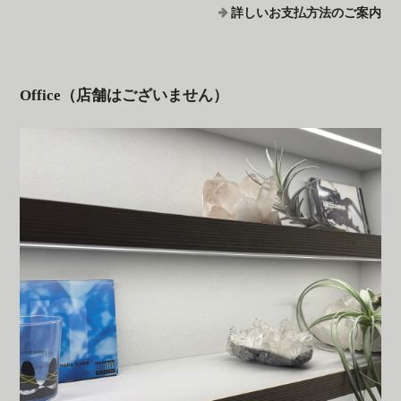
詳しいお支払方法のご案内
Office（店舗はございません）