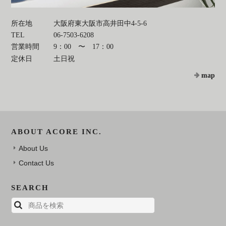
所在地
大阪府東大阪市高井田中4-5-6
TEL
06-7503-6208
営業時間
9：00 〜 17：00
定休日
土日祝
map
ABOUT ACORE INC.
About Us
Contact Us
SEARCH