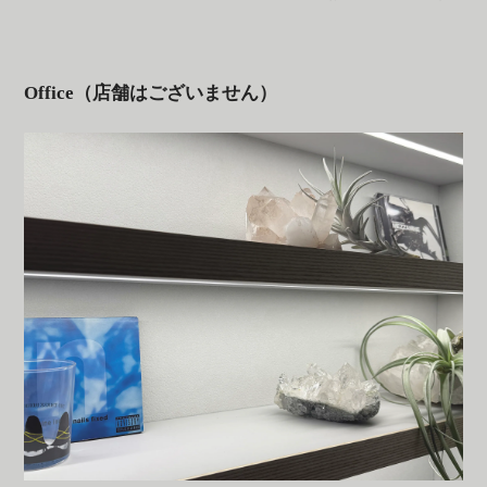
Office（店舗はございません）