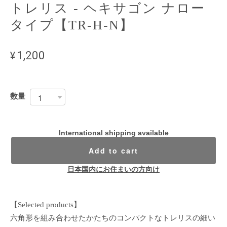
トレリス - ヘキサゴン ナロー
タイプ【TR-H-N】
¥1,200
数量
International shipping available
Add to cart
日本国内にお住まいの方向け
【Selected products】
六角形を組み合わせたかたちのコンパクトなトレリスの細い