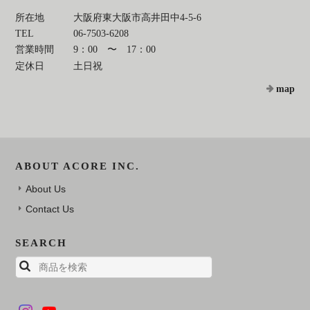
所在地
大阪府東大阪市高井田中4-5-6
TEL
06-7503-6208
営業時間
9：00 〜 17：00
定休日
土日祝
map
ABOUT ACORE INC.
About Us
Contact Us
SEARCH