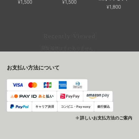
¥1,500
¥1,500
¥1,800
Recently Viewed
閲覧履歴はまだありません。
お支払い方法について
キャリア決済
コンビニ・Pay-easy
銀行振込
詳しいお支払方法のご案内