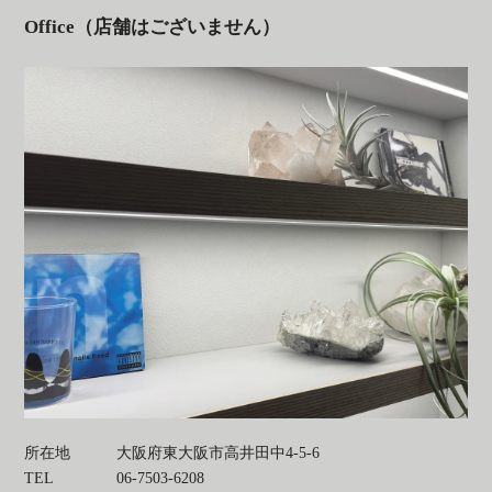
Office（店舗はございません）
所在地
大阪府東大阪市高井田中4-5-6
TEL
06-7503-6208