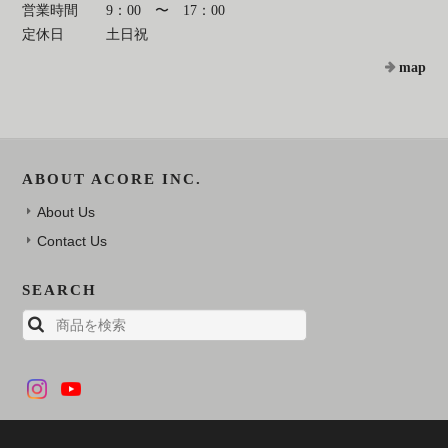
営業時間
9：00 〜 17：00
定休日
土日祝
map
ABOUT ACORE INC.
About Us
Contact Us
SEARCH