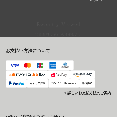
Recently Viewed
閲覧履歴はまだありません。
お支払い方法について
キャリア決済
コンビニ・Pay-easy
銀行振込
詳しいお支払方法のご案内