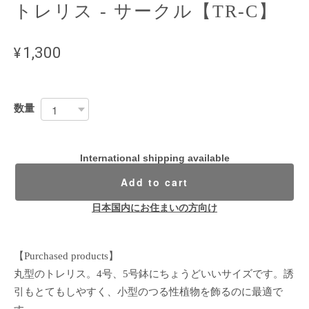
トレリス - サークル【TR-C】
¥1,300
数量
International shipping available
Add to cart
日本国内にお住まいの方向け
【Purchased products】
丸型のトレリス。4号、5号鉢にちょうどいいサイズです。誘
引もとてもしやすく、小型のつる性植物を飾るのに最適で