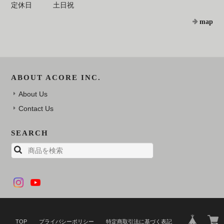
定休日
土日祝
map
ABOUT ACORE INC.
About Us
Contact Us
SEARCH
TOP
プライバシーポリシー
特定商取引法に基づく表記