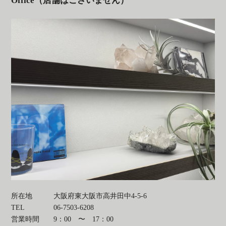
Office（店舗はございません）
所在地
大阪府東大阪市高井田中4-5-6
TEL
06-7503-6208
営業時間
9：00 〜 17：00