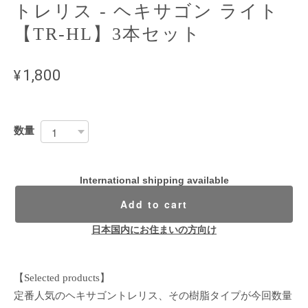
トレリス - ヘキサゴン ライト
【TR-HL】3本セット
¥1,800
数量
International shipping available
Add to cart
日本国内にお住まいの方向け
【Selected products】
定番人気のヘキサゴントレリス、その樹脂タイプが今回数量