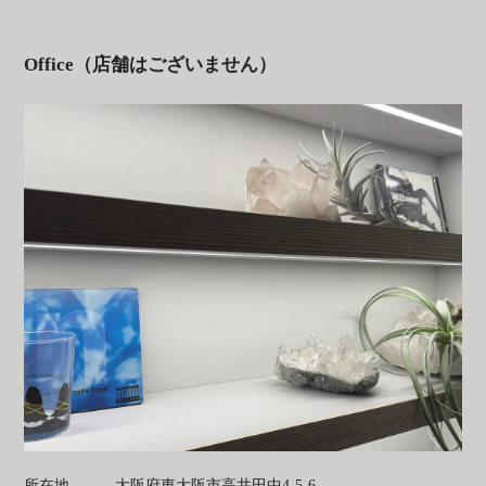
Office（店舗はございません）
所在地
大阪府東大阪市高井田中4-5-6