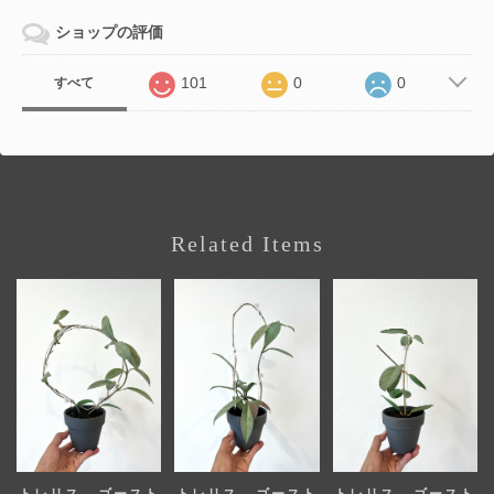
ショップの評価
101
0
0
すべて
Related Items
トレリス - ゴースト
トレリス - ゴースト
トレリス - ゴースト