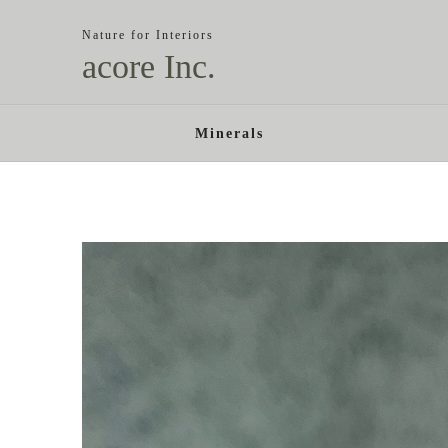
Nature for Interiors
acore Inc.
Minerals