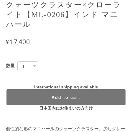
クォーツクラスター×クローラ
イト【ML-0206】インド マニ
ハール
¥17,400
数量
International shipping available
Add to cart
日本国内にお住まいの方向け
個性的な形のマニハールのクォーツクラスター。少しグレー