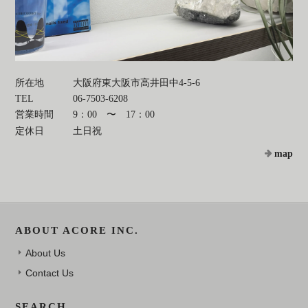
所在地
大阪府東大阪市高井田中4-5-6
TEL
06-7503-6208
営業時間
9：00 〜 17：00
定休日
土日祝
map
ABOUT ACORE INC.
About Us
Contact Us
SEARCH