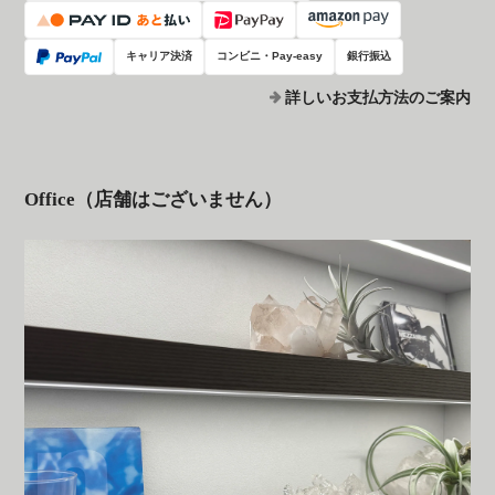
キャリア決済
コンビニ・Pay-easy
銀行振込
詳しいお支払方法のご案内
Office（店舗はございません）