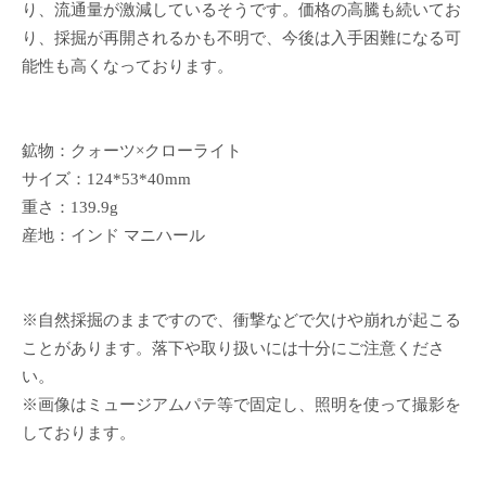
り、流通量が激減しているそうです。価格の高騰も続いてお
り、採掘が再開されるかも不明で、今後は入手困難になる可
能性も高くなっております。
鉱物：クォーツ×クローライト
サイズ：124*53*40mm
重さ：139.9g
産地：インド マニハール
※自然採掘のままですので、衝撃などで欠けや崩れが起こる
ことがあります。落下や取り扱いには十分にご注意くださ
い。
※画像はミュージアムパテ等で固定し、照明を使って撮影を
しております。