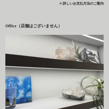
詳しいお支払方法のご案内
Office（店舗はございません）