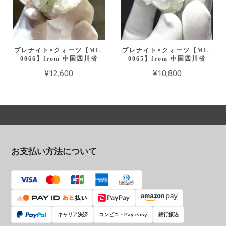
プレナイト×クォーツ【ML-
プレナイト×クォーツ【ML-
0066】from 中国四川省
0065】from 中国四川省
¥12,600
¥10,800
お支払い方法について
キャリア決済
コンビニ・Pay-easy
銀行振込