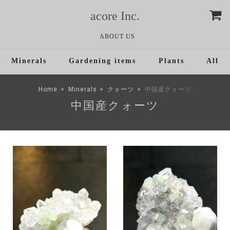
acore Inc.
ABOUT US
Minerals
Gardening items
Plants
All
Home
Minerals
クォーツ
中国産クォーツ
中国産クォーツ