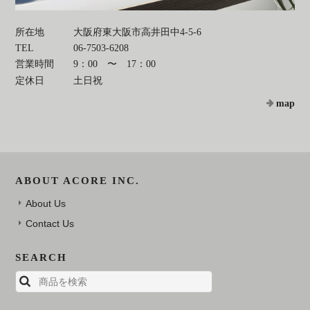
所在地
大阪府東大阪市高井田中4-5-6
TEL
06-7503-6208
営業時間
9：00 〜 17：00
定休日
土日祝
map
ABOUT ACORE INC.
About Us
Contact Us
SEARCH