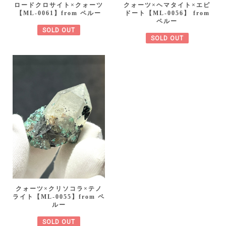
ロードクロサイト×クォーツ
クォーツ×ヘマタイト×エピ
【ML-0061】from ペルー
ドート【ML-0056】 from
ペルー
SOLD OUT
SOLD OUT
クォーツ×クリソコラ×テノ
ライト【ML-0055】from ペ
ルー
SOLD OUT