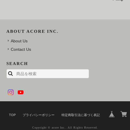
ABOUT ACORE INC.
About Us
Contact Us
SEARCH
TOP
プライバシーポリシー
特定商取引法に基づく表記
Copyright © acore Inc.. All Rights Reserved.