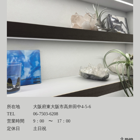
所在地
大阪府東大阪市高井田中4-5-6
TEL
06-7503-6208
営業時間
9：00 〜 17：00
定休日
土日祝
map