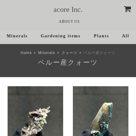
acore Inc.
ABOUT US
Minerals
Gardening items
Plants
All
Home
Minerals
クォーツ
ペルー産クォーツ
ペルー産クォーツ