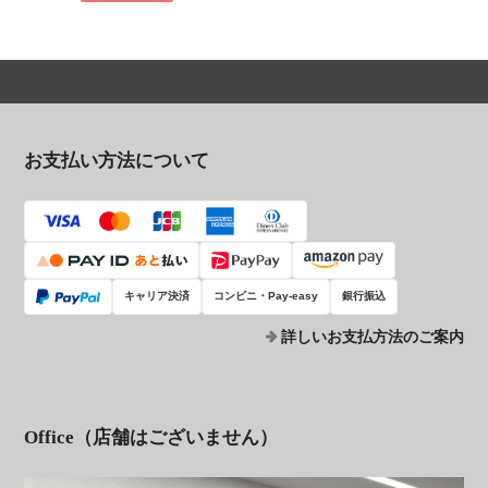
お支払い方法について
キャリア決済
コンビニ・Pay-easy
銀行振込
詳しいお支払方法のご案内
Office（店舗はございません）