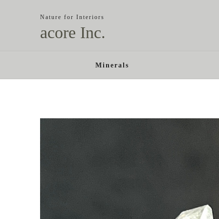
Nature for Interiors
acore Inc.
Minerals