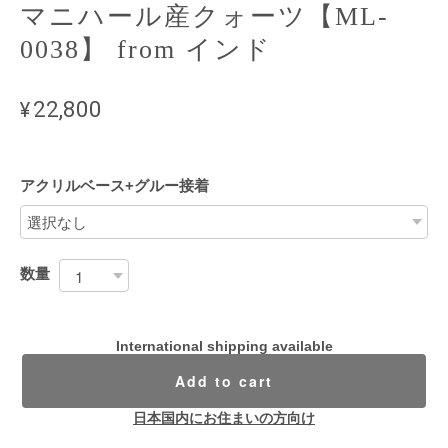
マニハール産クォーツ【ML-
0038】 from インド
¥22,800
アクリルベース+グルー接着
数量
International shipping available
Add to cart
日本国内にお住まいの方向け