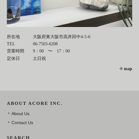
所在地
大阪府東大阪市高井田中4-5-6
TEL
06-7503-6208
営業時間
9：00 〜 17：00
定休日
土日祝
map
ABOUT ACORE INC.
About Us
Contact Us
SEARCH