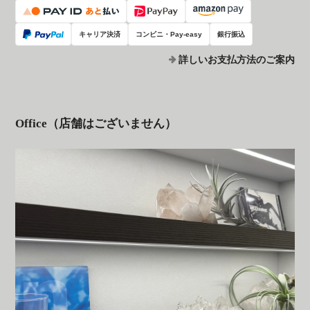
キャリア決済
コンビニ・Pay-easy
銀行振込
詳しいお支払方法のご案内
Office（店舗はございません）