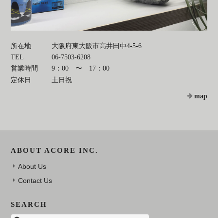
所在地
大阪府東大阪市高井田中4-5-6
TEL
06-7503-6208
営業時間
9：00 〜 17：00
定休日
土日祝
map
ABOUT ACORE INC.
About Us
Contact Us
SEARCH