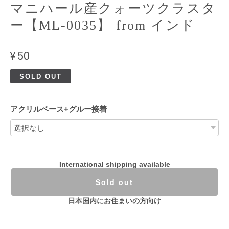
マニハール産クォーツクラスタ
ー【ML-0035】 from インド
¥50
SOLD OUT
アクリルベース+グルー接着
International shipping available
Sold out
日本国内にお住まいの方向け