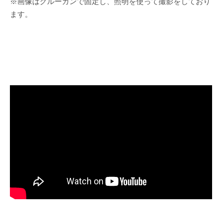
※画像はグルーガンで固定し、照明を使って撮影をしており
ます。