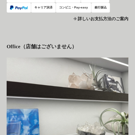
キャリア決済
コンビニ・Pay-easy
銀行振込
詳しいお支払方法のご案内
Office（店舗はございません）