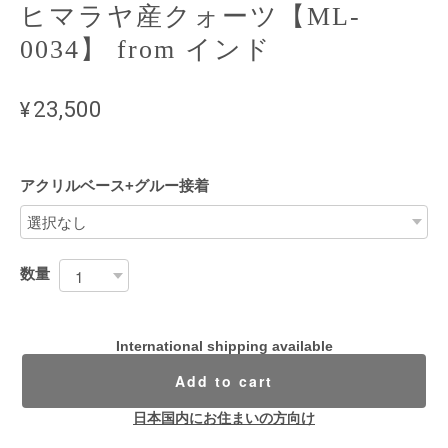
ヒマラヤ産クォーツ【ML-
0034】 from インド
¥23,500
アクリルベース+グルー接着
数量
International shipping available
Add to cart
日本国内にお住まいの方向け