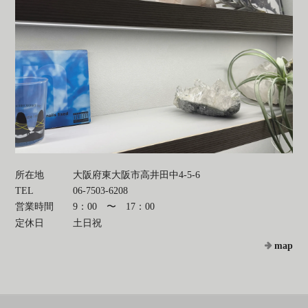
所在地
大阪府東大阪市高井田中4-5-6
TEL
06-7503-6208
営業時間
9：00 〜 17：00
定休日
土日祝
map