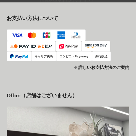
お支払い方法について
キャリア決済
コンビニ・Pay-easy
銀行振込
詳しいお支払方法のご案内
Office（店舗はございません）