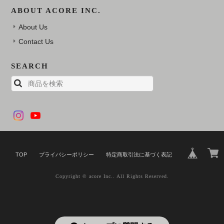
ABOUT ACORE INC.
About Us
Contact Us
SEARCH
TOP
プライバシーポリシー
特定商取引法に基づく表記
Copyright © acore Inc.. All Rights Reserved.