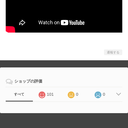
通報する
ショップの評価
101
0
0
すべて