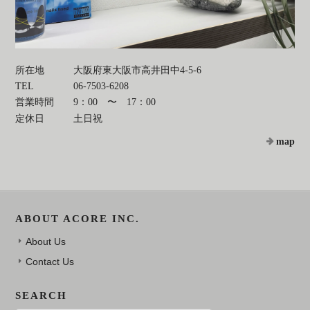
所在地
大阪府東大阪市高井田中4-5-6
TEL
06-7503-6208
営業時間
9：00 〜 17：00
定休日
土日祝
map
ABOUT ACORE INC.
About Us
Contact Us
SEARCH