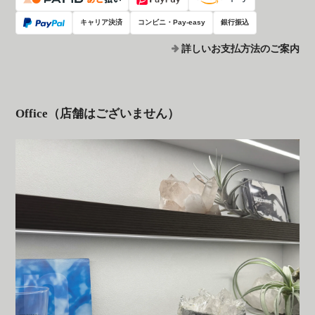
キャリア決済
コンビニ・Pay-easy
銀行振込
詳しいお支払方法のご案内
Office（店舗はございません）