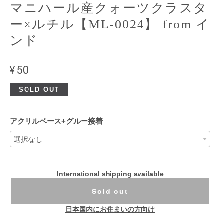
マニハール産クォーツクラスタ
ー×ルチル【ML-0024】 from イ
ンド
¥50
SOLD OUT
アクリルベース+グルー接着
International shipping available
Sold out
日本国内にお住まいの方向け