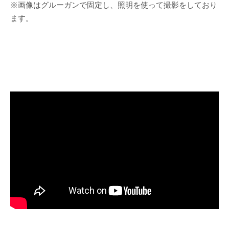
※画像はグルーガンで固定し、照明を使って撮影をしており
ます。