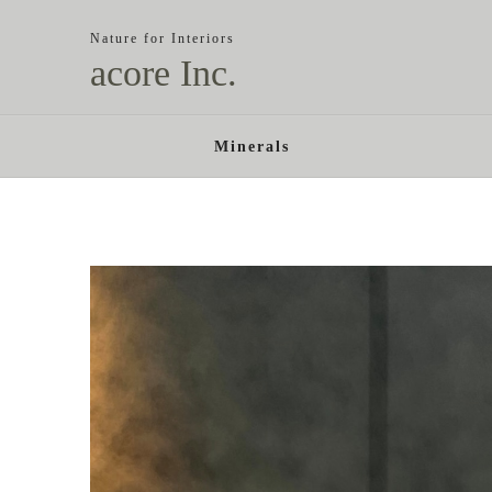
Nature for Interiors
acore Inc.
Minerals