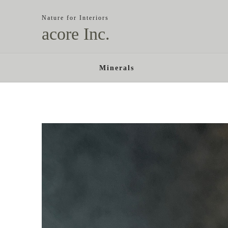
Nature for Interiors
acore Inc.
Minerals