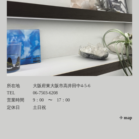
所在地
大阪府東大阪市高井田中4-5-6
TEL
06-7503-6208
営業時間
9：00 〜 17：00
定休日
土日祝
map