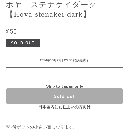
ホヤ ステナケイダーク
【Hoya stenakei dark】
¥50
SOLD OUT
2024年10月27日 23:00 に販売終了
Ship to Japan only
Sold out
日本国内にお住まいの方向け
※2号ポットの小さい苗になります。