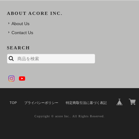
ABOUT ACORE INC.
About Us
Contact Us
SEARCH
TOP
プライバシーポリシー
特定商取引法に基づく表記
Copyright © acore Inc.. All Rights Reserved.