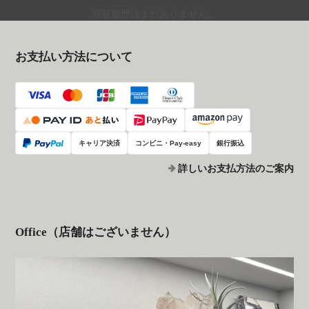
閲覧履歴はまだありません。
お支払い方法について
キャリア決済
コンビニ・Pay-easy
銀行振込
詳しいお支払方法のご案内
Office（店舗はございません）