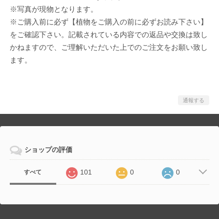
※写真が現物となります。
※ご購入前に必ず【植物をご購入の前に必ずお読み下さい】
をご確認下さい。記載されている内容での返品や交換は致し
かねますので、ご理解いただいた上でのご注文をお願い致し
ます。
通報する
ショップの評価
101
0
0
すべて