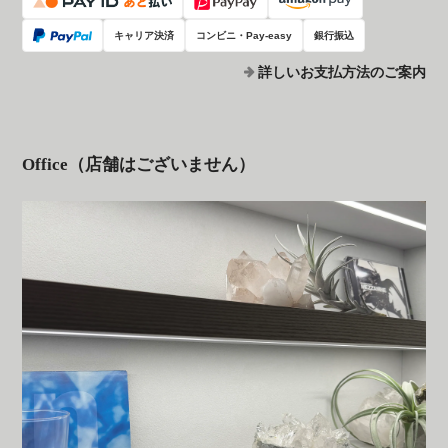
キャリア決済
コンビニ・Pay-easy
銀行振込
詳しいお支払方法のご案内
Office（店舗はございません）