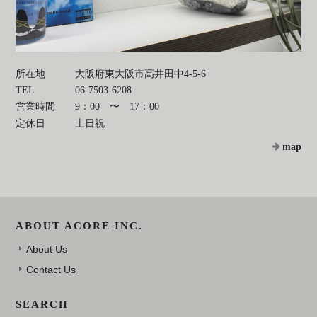
所在地
大阪府東大阪市高井田中4-5-6
TEL
06-7503-6208
営業時間
9：00 〜 17：00
定休日
土日祝
map
ABOUT ACORE INC.
About Us
Contact Us
SEARCH