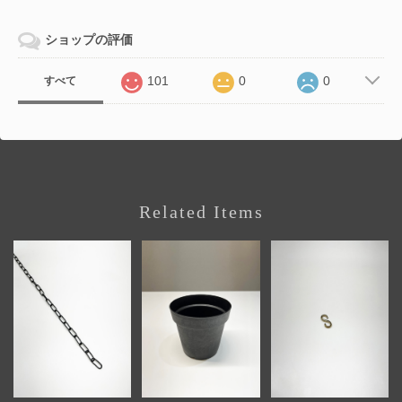
ショップの評価
101
0
0
すべて
Related Items