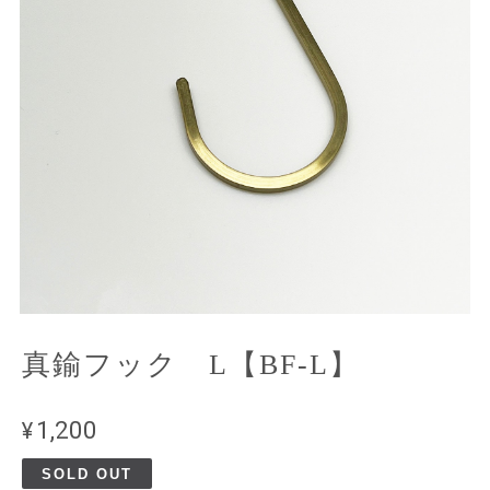
真鍮フック L【BF-L】
¥1,200
SOLD OUT