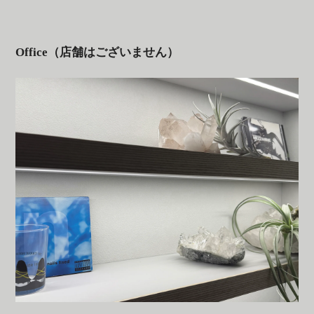
Office（店舗はございません）