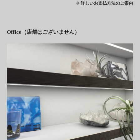
詳しいお支払方法のご案内
Office（店舗はございません）