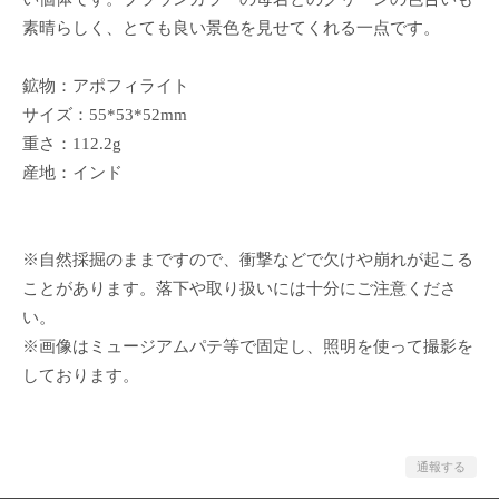
素晴らしく、とても良い景色を見せてくれる一点です。
鉱物：アポフィライト
サイズ：55*53*52mm
重さ：112.2g
産地：インド
※自然採掘のままですので、衝撃などで欠けや崩れが起こる
ことがあります。落下や取り扱いには十分にご注意くださ
い。
※画像はミュージアムパテ等で固定し、照明を使って撮影を
しております。
通報する