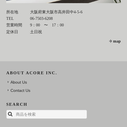
所在地
大阪府東大阪市高井田中4-5-6
TEL
06-7503-6208
営業時間
9：00 〜 17：00
定休日
土日祝
map
ABOUT ACORE INC.
About Us
Contact Us
SEARCH