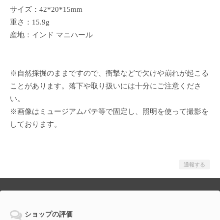
サイズ：42*20*15mm
重さ：15.9g
産地：インド マニハール
※自然採掘のままですので、衝撃などで欠けや崩れが起こる
ことがあります。落下や取り扱いには十分にご注意くださ
い。
※画像はミュージアムパテ等で固定し、照明を使って撮影を
しております。
通報する
ショップの評価