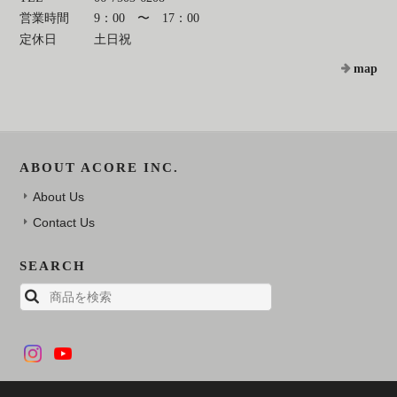
営業時間
9：00 〜 17：00
定休日
土日祝
map
ABOUT ACORE INC.
About Us
Contact Us
SEARCH