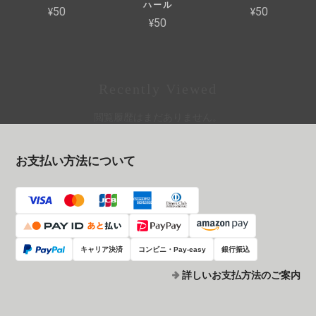
ハール
¥50
¥50
¥50
Recently Viewed
閲覧履歴はまだありません。
お支払い方法について
キャリア決済
コンビニ・Pay-easy
銀行振込
詳しいお支払方法のご案内