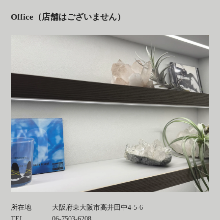
Office（店舗はございません）
所在地
大阪府東大阪市高井田中4-5-6
TEL
06-7503-6208