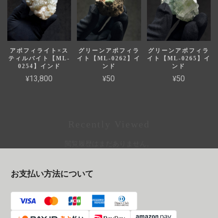
アポフィライト×ス
グリーンアポフィラ
グリーンアポフィラ
ティルバイト【ML-
イト【ML-0262】イ
イト【ML-0265】イ
0254】インド
ンド
ンド
¥13,800
¥50
¥50
Recently Viewed
閲覧履歴はまだありません。
お支払い方法について