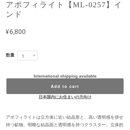
アポフィライト【ML-0257】イ
ンド
¥6,800
数量
International shipping available
Add to cart
日本国内にお住まいの方向け
アポフィライトは立方体に近い結晶形と、高い透明感を併せ
持つ鉱物。明瞭な結晶面と透明感を持つクラスター。立体的