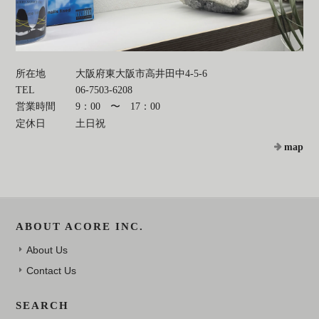
所在地
大阪府東大阪市高井田中4-5-6
TEL
06-7503-6208
営業時間
9：00 〜 17：00
定休日
土日祝
map
ABOUT ACORE INC.
About Us
Contact Us
SEARCH