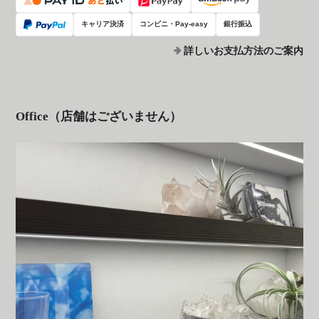
キャリア決済
コンビニ・Pay-easy
銀行振込
詳しいお支払方法のご案内
Office（店舗はございません）