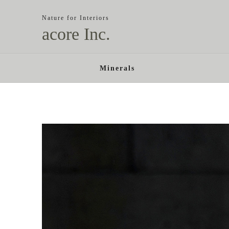
Nature for Interiors
acore Inc.
Minerals