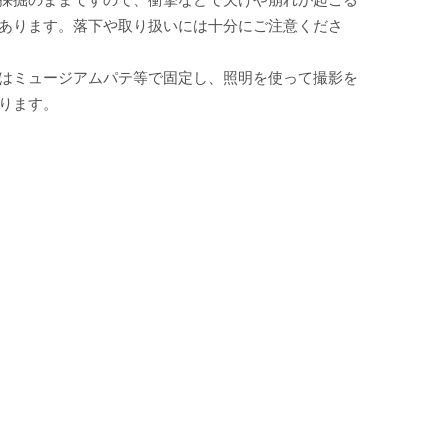
あります。落下や取り扱いには十分にご注意くださ
はミュージアムパテ等で固定し、照明を使って撮影を
ります。