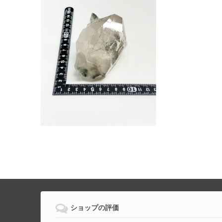
ショップの評価