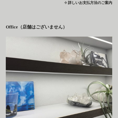
詳しいお支払方法のご案内
Office（店舗はございません）