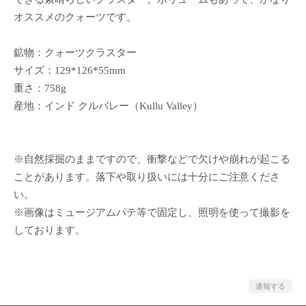
オススメのクォーツです。
鉱物：クォーツクラスター
サイズ：129*126*55mm
重さ：758g
産地：インド クルバレー（Kullu Valley）
※自然採掘のままですので、衝撃などで欠けや崩れが起こる
ことがあります。落下や取り扱いには十分にご注意くださ
い。
※画像はミュージアムパテ等で固定し、照明を使って撮影を
しております。
通報する