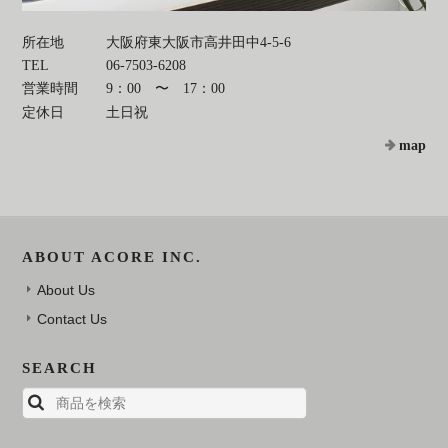
所在地
大阪府東大阪市高井田中4-5-6
TEL
06-7503-6208
営業時間
9：00 〜 17：00
定休日
土日祝
map
ABOUT ACORE INC.
About Us
Contact Us
SEARCH