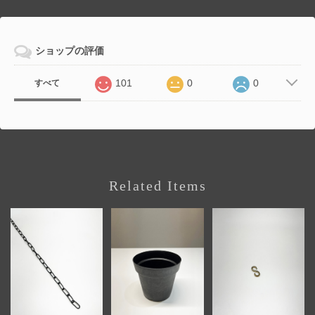
ショップの評価
101
0
0
すべて
Related Items