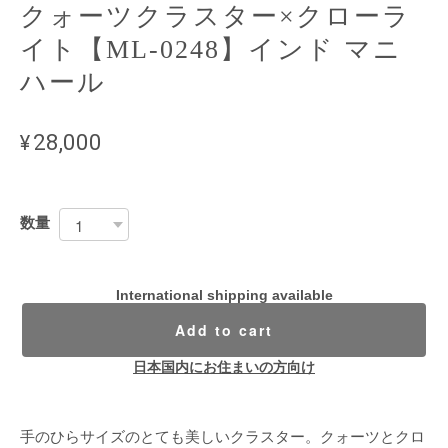
クォーツクラスター×クローラ
イト【ML-0248】インド マニ
ハール
¥28,000
数量
International shipping available
Add to cart
日本国内にお住まいの方向け
手のひらサイズのとても美しいクラスター。クォーツとクロ