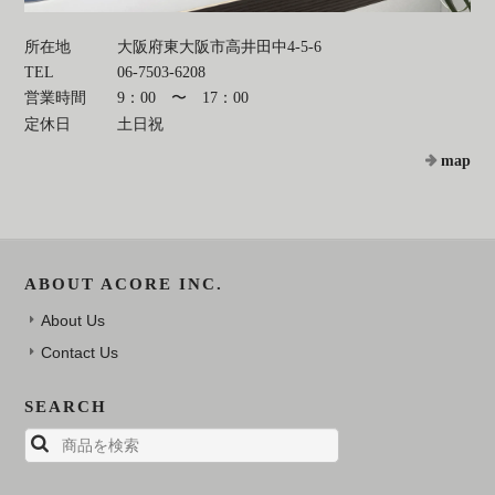
所在地
大阪府東大阪市高井田中4-5-6
TEL
06-7503-6208
営業時間
9：00 〜 17：00
定休日
土日祝
map
ABOUT ACORE INC.
About Us
Contact Us
SEARCH