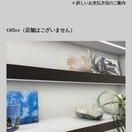
詳しいお支払方法のご案内
Office（店舗はございません）