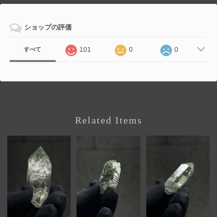
ショップの評価
101
0
0
すべて
Related Items