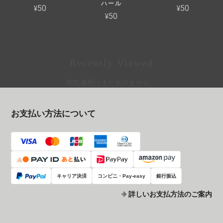
ハール
¥50
¥50
¥50
Recently Viewed
閲覧履歴はまだありません。
お支払い方法について
キャリア決済
コンビニ・Pay-easy
銀行振込
詳しいお支払方法のご案内