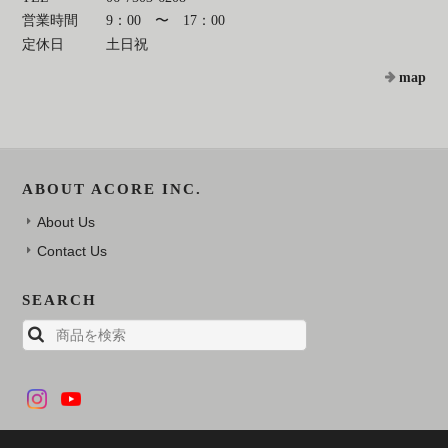
営業時間
9：00 〜 17：00
定休日
土日祝
map
ABOUT ACORE INC.
About Us
Contact Us
SEARCH