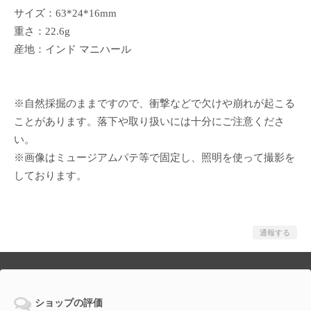
サイズ：63*24*16mm
重さ：22.6g
産地：インド マニハール
※自然採掘のままですので、衝撃などで欠けや崩れが起こる
ことがあります。落下や取り扱いには十分にご注意くださ
い。
※画像はミュージアムパテ等で固定し、照明を使って撮影を
しております。
通報する
ショップの評価