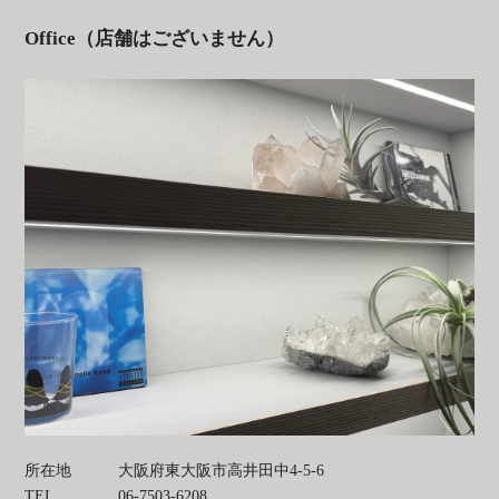
Office（店舗はございません）
所在地
大阪府東大阪市高井田中4-5-6
TEL
06-7503-6208