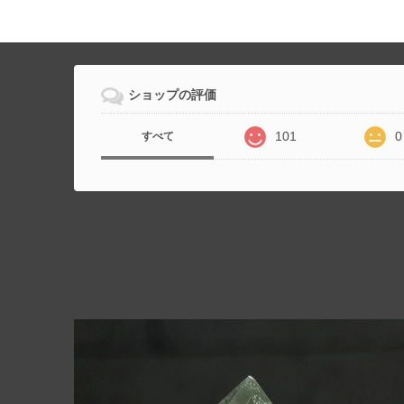
ショップの評価
101
0
すべて