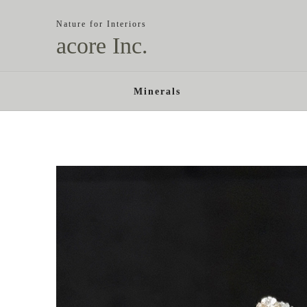
Nature for Interiors
acore Inc.
Minerals