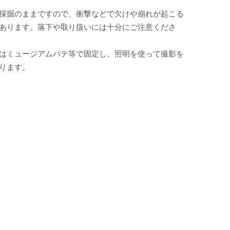
採掘のままですので、衝撃などで欠けや崩れが起こる
あります。落下や取り扱いには十分にご注意くださ
はミュージアムパテ等で固定し、照明を使って撮影を
ります。