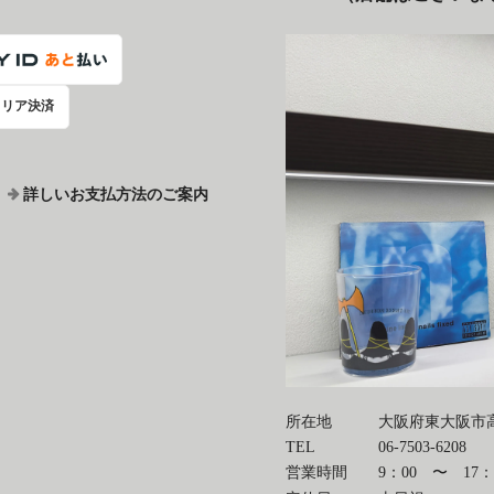
ャリア決済
詳しいお支払方法のご案内
所在地
大阪府東大阪市高井
TEL
06-7503-6208
営業時間
9：00 〜 17：