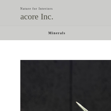
Nature for Interiors
acore Inc.
Minerals