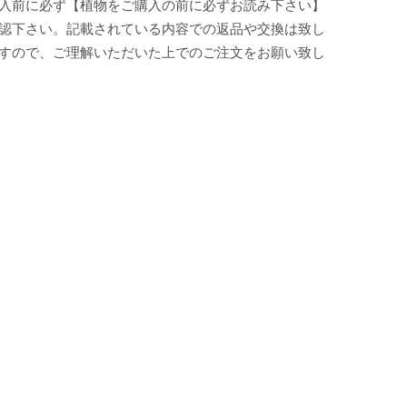
入前に必ず【植物をご購入の前に必ずお読み下さい】
認下さい。記載されている内容での返品や交換は致し
すので、ご理解いただいた上でのご注文をお願い致し