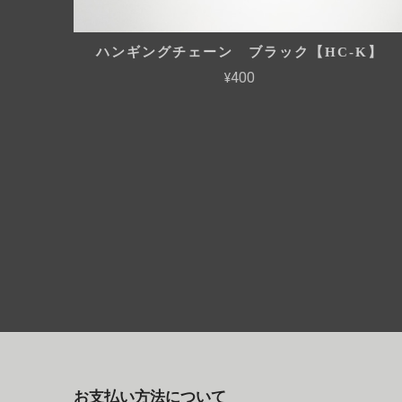
ハンギングチェーン ブラック【HC-K】
¥400
お支払い方法について