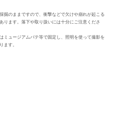
採掘のままですので、衝撃などで欠けや崩れが起こる
あります。落下や取り扱いには十分にご注意くださ
はミュージアムパテ等で固定し、照明を使って撮影を
ります。