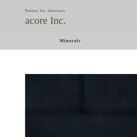
Nature for Interiors
acore Inc.
Minerals