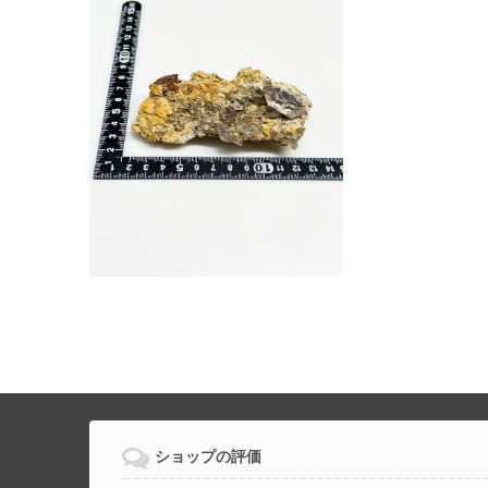
ショップの評価