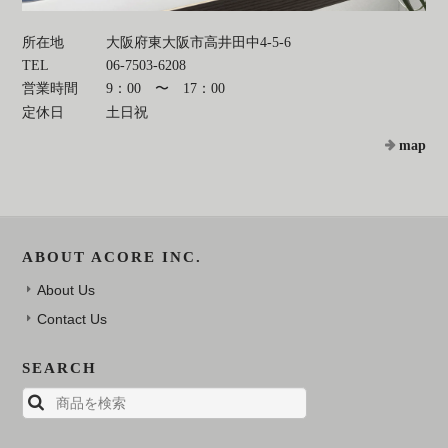
所在地
大阪府東大阪市高井田中4-5-6
TEL
06-7503-6208
営業時間
9：00 〜 17：00
定休日
土日祝
map
ABOUT ACORE INC.
About Us
Contact Us
SEARCH