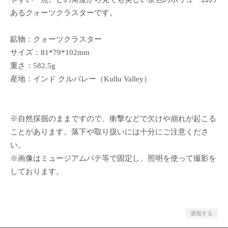
あるクォーツクラスターです。
鉱物：クォーツクラスター
サイズ：81*79*102mm
重さ：582.5g
産地：インド クルバレー（Kullu Valley）
※自然採掘のままですので、衝撃などで欠けや崩れが起こる
ことがあります。落下や取り扱いには十分にご注意くださ
い。
※画像はミュージアムパテ等で固定し、照明を使って撮影を
しております。
通報する