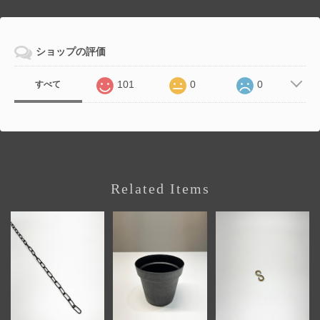
ショップの評価
101
0
0
すべて
Related Items