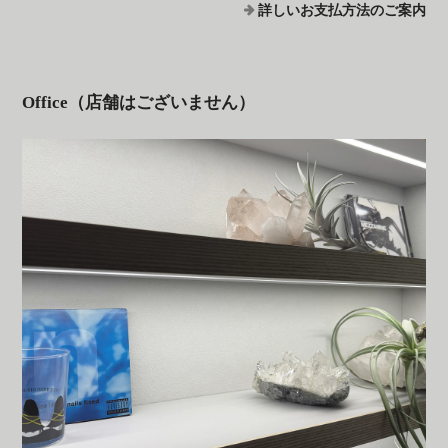
詳しいお支払方法のご案内
Office（店舗はございません）