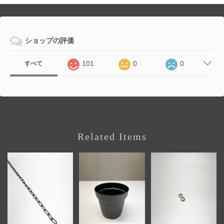
ショップの評価
101
0
0
すべて
Related Items