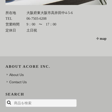
所在地
大阪府東大阪市高井田中4-5-6
TEL
06-7503-6208
営業時間
9：00 〜 17：00
定休日
土日祝
map
ABOUT ACORE INC.
About Us
Contact Us
SEARCH