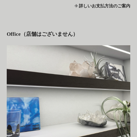
詳しいお支払方法のご案内
Office（店舗はございません）