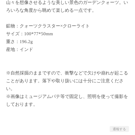
山々を想像させるような美しい景色のガーデンクォーツ。い
ろいろな角度から眺めて楽しめる一点です。
鉱物：クォーツクラスター×クローライト
サイズ：100*77*50mm
重さ：196.2g
産地：インド
※自然採掘のままですので、衝撃などで欠けや崩れが起こる
ことがあります。落下や取り扱いには十分にご注意くださ
い。
※画像はミュージアムパテ等で固定し、照明を使って撮影を
しております。
通報する