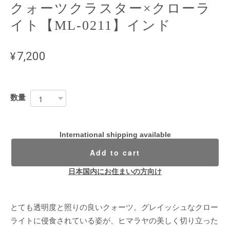
クォーツクラスター×クローラ
イト【ML-0211】インド
¥7,200
数量
International shipping available
Add to cart
日本国内にお住まいの方向け
とても透明度と照りの良いクォーツ。グレイッシュなクロー
ライトに侵食されている姿が、ヒマラヤの美しく切り立った