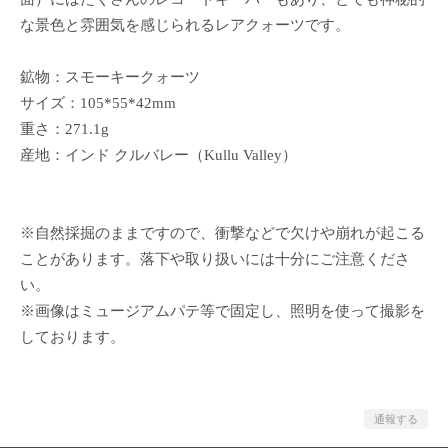
な景色と雰囲気を感じられるレアクォーツです。
鉱物：スモーキークォーツ
サイズ：105*55*42mm
重さ：271.1g
産地：インド クルバレー（Kullu Valley）
※自然採掘のままですので、衝撃などで欠けや崩れが起こる
ことがあります。落下や取り扱いには十分にご注意くださ
い。
※画像はミュージアムパテ等で固定し、照明を使って撮影を
しております。
通報する