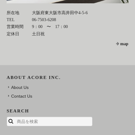
所在地
大阪府東大阪市高井田中4-5-6
TEL
06-7503-6208
営業時間
9：00 〜 17：00
定休日
土日祝
map
ABOUT ACORE INC.
About Us
Contact Us
SEARCH