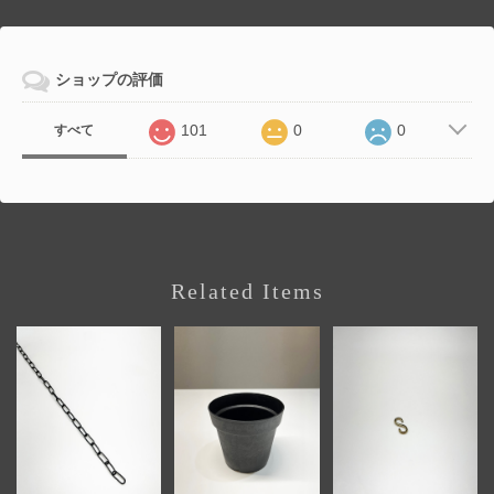
ショップの評価
101
0
0
すべて
Related Items