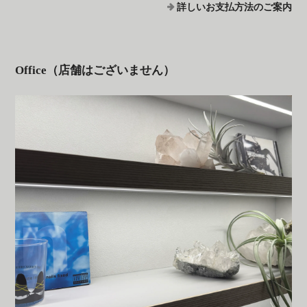
詳しいお支払方法のご案内
Office（店舗はございません）