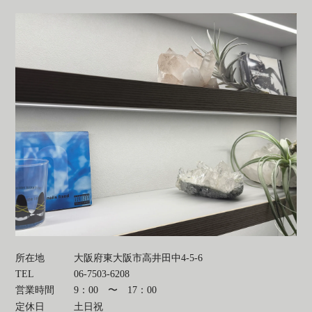
所在地
大阪府東大阪市高井田中4-5-6
TEL
06-7503-6208
営業時間
9：00 〜 17：00
定休日
土日祝