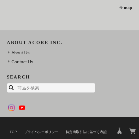
map
ABOUT ACORE INC.
About Us
Contact Us
SEARCH
TOP
プライバシーポリシー
特定商取引法に基づく表記