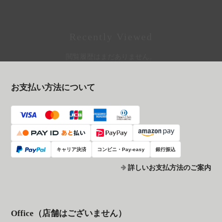
Recently Viewed
閲覧履歴はまだありません。
お支払い方法について
キャリア決済
コンビニ・Pay-easy
銀行振込
詳しいお支払方法のご案内
Office（店舗はございません）