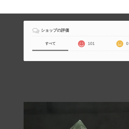
ショップの評価
101
0
すべて