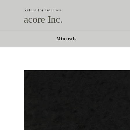
Nature for Interiors
acore Inc.
Minerals