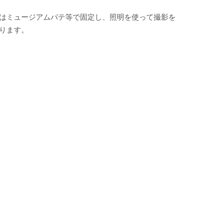
はミュージアムパテ等で固定し、照明を使って撮影を
ります。