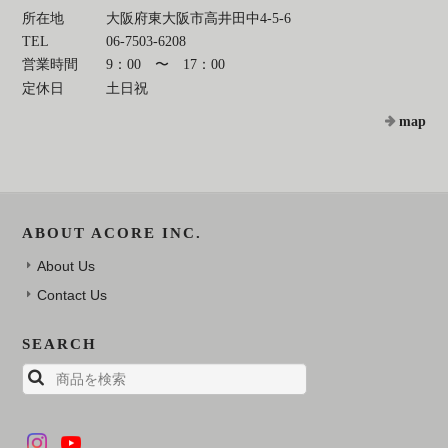
所在地
大阪府東大阪市高井田中4-5-6
TEL
06-7503-6208
営業時間
9：00 〜 17：00
定休日
土日祝
map
ABOUT ACORE INC.
About Us
Contact Us
SEARCH