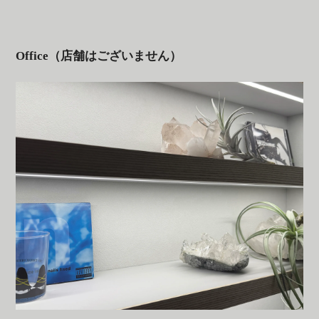
Office（店舗はございません）