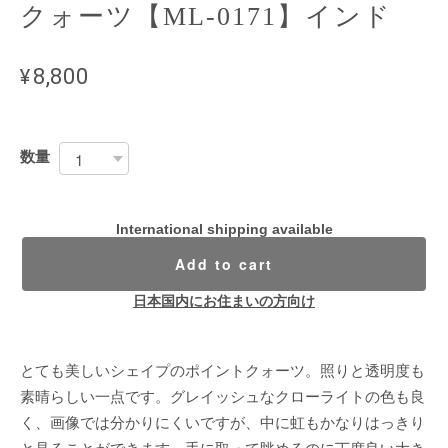
クォーツ【ML-0171】インド
¥8,800
数量
International shipping available
Add to cart
日本国内にお住まいの方向け
とても美しいシェイプのポイントクォーツ。照りと透明度も
素晴らしい一点です。グレイッシュなクローライトの色も良
く、画像では分かりにくいですが、中に虹もかなりはっきり