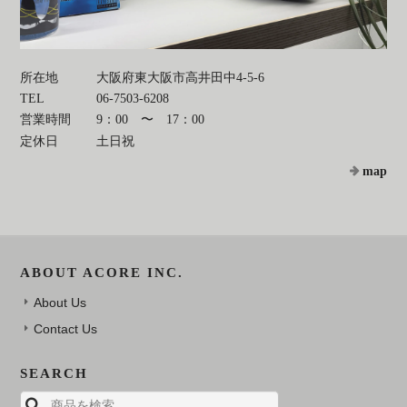
所在地
大阪府東大阪市高井田中4-5-6
TEL
06-7503-6208
営業時間
9：00 〜 17：00
定休日
土日祝
map
ABOUT ACORE INC.
About Us
Contact Us
SEARCH