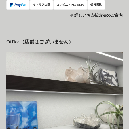
キャリア決済
コンビニ・Pay-easy
銀行振込
詳しいお支払方法のご案内
Office（店舗はございません）