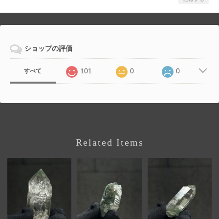
ショップの評価
101
0
0
すべて
Related Items