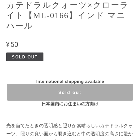
カテドラルクォーツ×クローラ
イト【ML-0166】インド マニ
ハール
¥50
SOLD OUT
International shipping available
Sold out
日本国内にお住まいの方向け
光を当てたときの透明感と照りが素晴らしいカテドラルクォ
ーツ。照りの良い面から覗き込むと中の透明度の高さに驚か