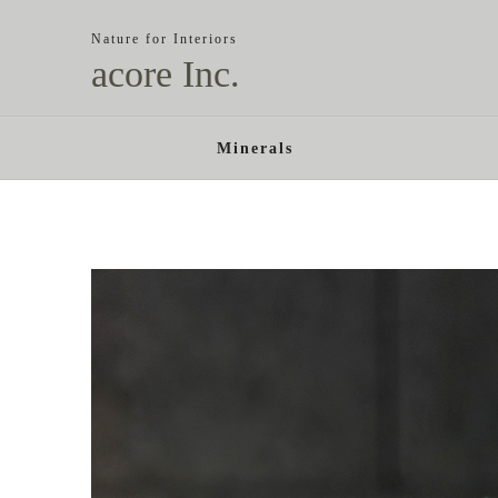
Nature for Interiors
acore Inc.
Minerals