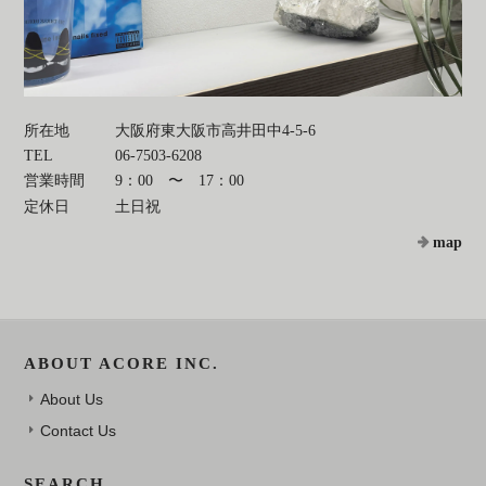
所在地
大阪府東大阪市高井田中4-5-6
TEL
06-7503-6208
営業時間
9：00 〜 17：00
定休日
土日祝
map
ABOUT ACORE INC.
About Us
Contact Us
SEARCH