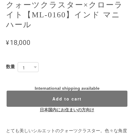
クォーツクラスター×クローラ
イト【ML-0160】インド マニ
ハール
¥18,000
数量
International shipping available
Add to cart
日本国内にお住まいの方向け
とても美しいシルエットのクォーツクラスター。色々な角度