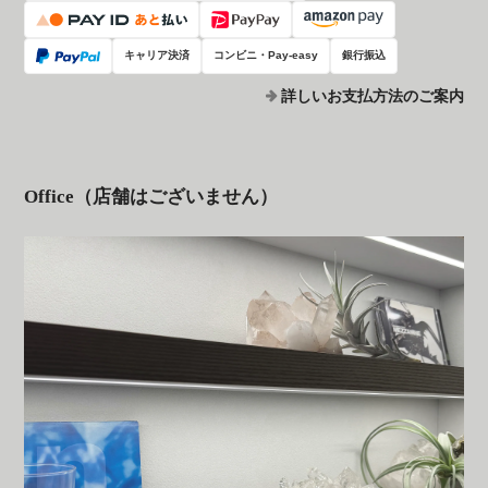
キャリア決済
コンビニ・Pay-easy
銀行振込
詳しいお支払方法のご案内
Office（店舗はございません）