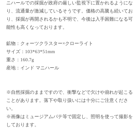
ニハールでの採掘が政府の厳しい監視下に置かれるようにな
り、流通量が激減しているそうです。価格の高騰も続いてお
り、採掘が再開されるかも不明で、今後は入手困難になる可
能性も高くなっております。
鉱物：クォーツクラスター×クローライト
サイズ：103*63*51mm
重さ：160.7g
産地：インド マニハール
※自然採掘のままですので、衝撃などで欠けや崩れが起こる
ことがあります。落下や取り扱いには十分にご注意くださ
い。
※画像はミュージアムパテ等で固定し、照明を使って撮影を
しております。