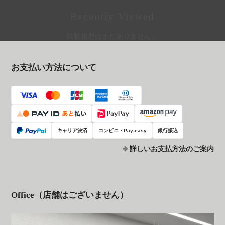
Recently Viewed
閲覧履歴はまだありません。
お支払い方法について
キャリア決済
コンビニ・Pay-easy
銀行振込
詳しいお支払方法のご案内
Office（店舗はございません）