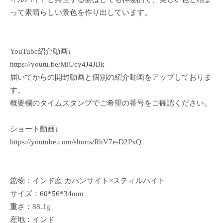
って素晴らしい景色を作り出しています。
YouTube紹介動画↓
https://youtu.be/MlUcy4J4JBk
届いてからの開封動画と個別の紹介動画をアップしておりま
す。
概要欄のタイムスタンプでご希望の番号をご確認ください。
ショート動画↓
https://youtube.com/shorts/RhV7e-D2PxQ
鉱物：インド産 カバンサイト×スティルバイト
サイズ：60*56*34mm
重さ：88.1g
産地：インド