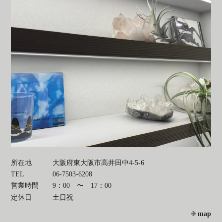
所在地
大阪府東大阪市高井田中4-5-6
TEL
06-7503-6208
営業時間
9：00 〜 17：00
定休日
土日祝
map