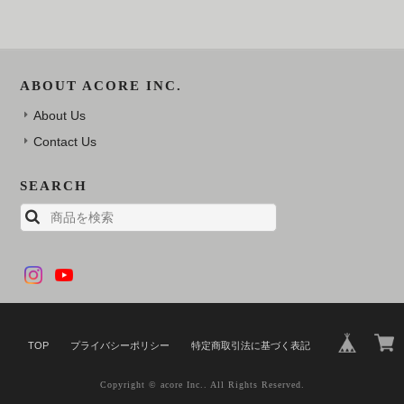
ABOUT ACORE INC.
About Us
Contact Us
SEARCH
TOP
プライバシーポリシー
特定商取引法に基づく表記
Copyright © acore Inc.. All Rights Reserved.