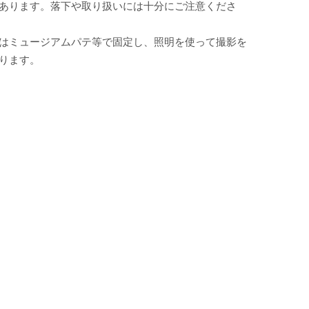
あります。落下や取り扱いには十分にご注意くださ
はミュージアムパテ等で固定し、照明を使って撮影を
ります。