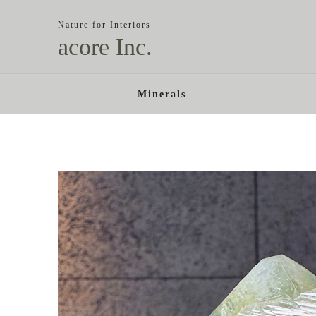
Nature for Interiors
acore Inc.
Minerals