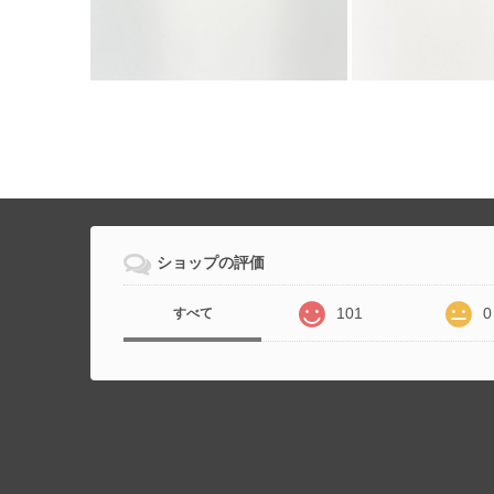
ショップの評価
101
0
すべて