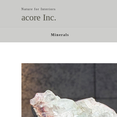
Nature for Interiors
acore Inc.
Minerals