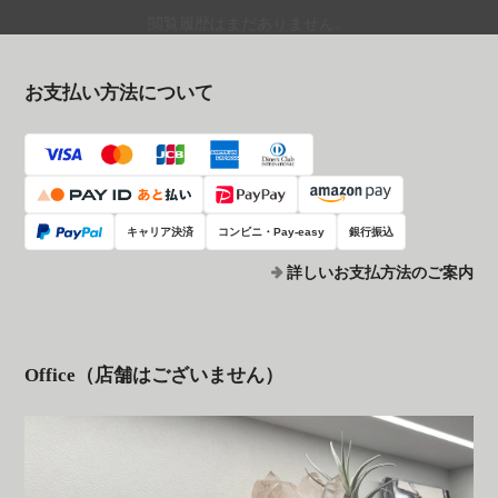
閲覧履歴はまだありません。
お支払い方法について
キャリア決済
コンビニ・Pay-easy
銀行振込
詳しいお支払方法のご案内
Office（店舗はございません）