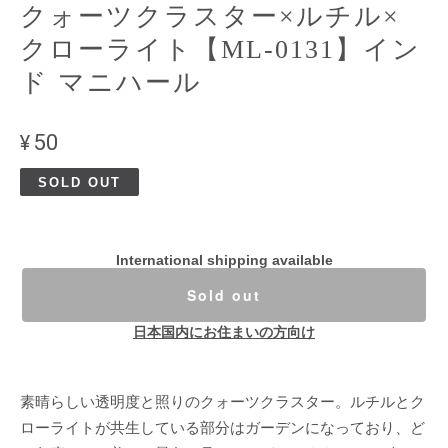
クォーツクラスター×ルチル×
クローライト【ML-0131】イン
ド マニハール
¥50
SOLD OUT
International shipping available
Sold out
日本国内にお住まいの方向け
素晴らしい透明度と照りのクォーツクラスター。ルチルとク
ローライトが共生している部分はガーデンになっており、ど