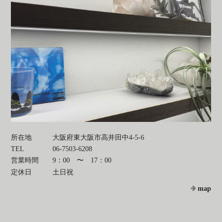
所在地
大阪府東大阪市高井田中4-5-6
TEL
06-7503-6208
営業時間
9：00 〜 17：00
定休日
土日祝
map