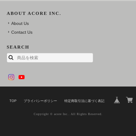
ABOUT ACORE INC.
About Us
Contact Us
SEARCH
TOP
プライバシーポリシー
特定商取引法に基づく表記
Copyright © acore Inc.. All Rights Reserved.