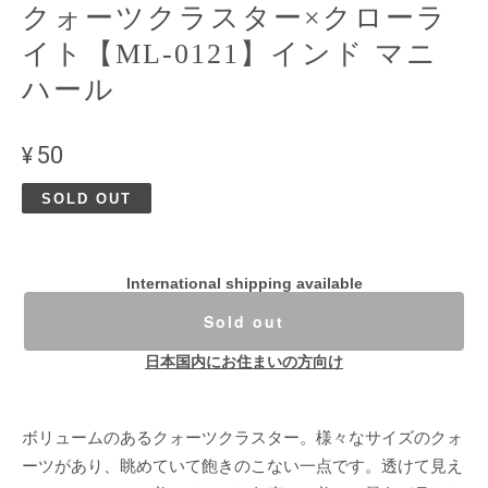
クォーツクラスター×クローラ
イト【ML-0121】インド マニ
ハール
¥50
SOLD OUT
International shipping available
Sold out
日本国内にお住まいの方向け
ボリュームのあるクォーツクラスター。様々なサイズのクォ
ーツがあり、眺めていて飽きのこない一点です。透けて見え