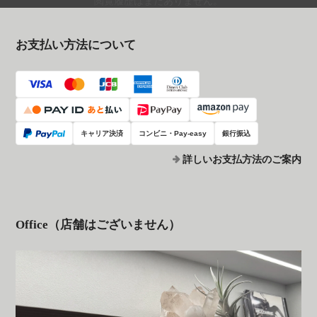
閲覧履歴はまだありません。
お支払い方法について
キャリア決済
コンビニ・Pay-easy
銀行振込
詳しいお支払方法のご案内
Office（店舗はございません）