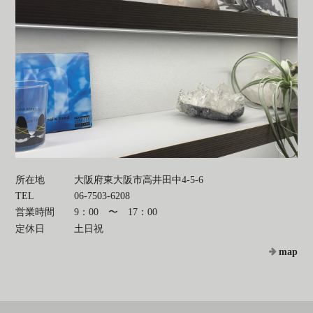
所在地
大阪府東大阪市高井田中4-5-6
TEL
06-7503-6208
営業時間
9：00 〜 17：00
定休日
土日祝
map