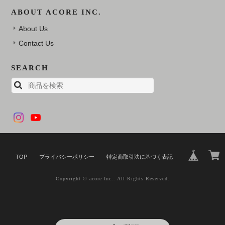
ABOUT ACORE INC.
About Us
Contact Us
SEARCH
TOP
プライバシーポリシー
特定商取引法に基づく表記
Copyright © acore Inc.. All Rights Reserved.