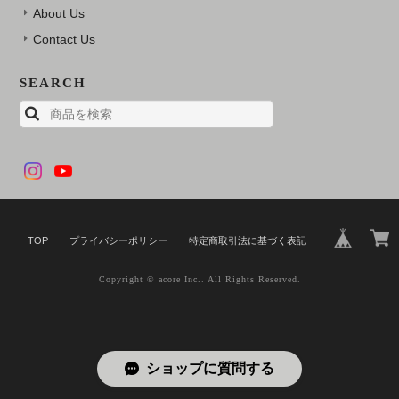
About Us
Contact Us
SEARCH
TOP
プライバシーポリシー
特定商取引法に基づく表記
Copyright © acore Inc.. All Rights Reserved.
ショップに質問する