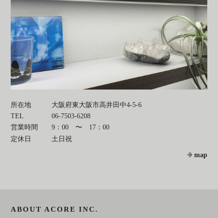
所在地
大阪府東大阪市高井田中4-5-6
TEL
06-7503-6208
営業時間
9：00 〜 17：00
定休日
土日祝
map
ABOUT ACORE INC.