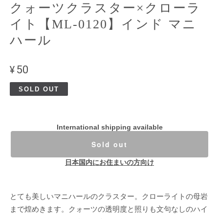
クォーツクラスター×クローラ
イト【ML-0120】インド マニ
ハール
¥50
SOLD OUT
International shipping available
Sold out
日本国内にお住まいの方向け
とても美しいマニハールのクラスター。クローライトの母岩
まで煌めきます。クォーツの透明度と照りも文句なしのハイ