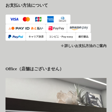
お支払い方法について
キャリア決済
コンビニ・Pay-easy
銀行振込
詳しいお支払方法のご案内
Office（店舗はございません）