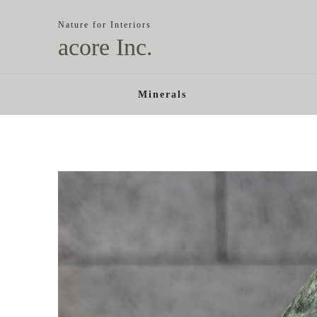
Nature for Interiors
acore Inc.
Minerals