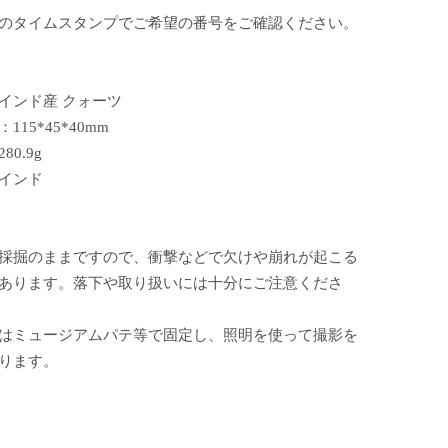
のタイムスタンプでご希望の番号をご確認ください。
インド産 クォーツ
115*45*40mm
80.9g
インド
採掘のままですので、衝撃などで欠けや崩れが起こる
あります。落下や取り扱いには十分にご注意くださ
はミュージアムパテ等で固定し、照明を使って撮影を
ります。