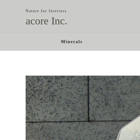
Nature for Interiors
acore Inc.
Minerals